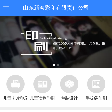
山东新海彩印有限责任公司
首页
生产案例
新闻动态
关于我们
留言板
儿童卡片印刷
儿童读物印刷
包装设计
手提袋印刷